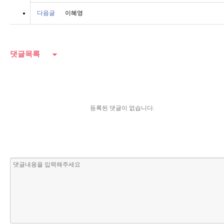
다음글
이혜영
댓글목록
등록된 댓글이 없습니다.